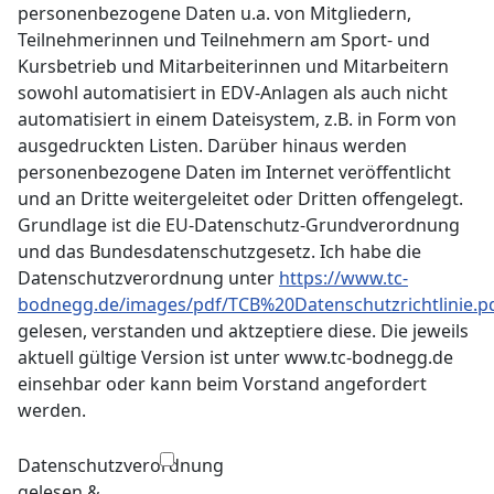
personenbezogene Daten u.a. von Mitgliedern,
Teilnehmerinnen und Teilnehmern am Sport- und
Kursbetrieb und Mitarbeiterinnen und Mitarbeitern
sowohl automatisiert in EDV-Anlagen als auch nicht
automatisiert in einem Dateisystem, z.B. in Form von
ausgedruckten Listen. Darüber hinaus werden
personenbezogene Daten im Internet veröffentlicht
und an Dritte weitergeleitet oder Dritten offengelegt.
Grundlage ist die EU-Datenschutz-Grundverordnung
und das Bundesdatenschutzgesetz. Ich habe die
Datenschutzverordnung unter
https://www.tc-
bodnegg.de/images/pdf/TCB%20Datenschutzrichtlinie.p
gelesen, verstanden und aktzeptiere diese. Die jeweils
aktuell gültige Version ist unter www.tc-bodnegg.de
einsehbar oder kann beim Vorstand angefordert
werden.
Datenschutzverordnung
gelesen &