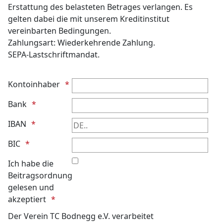
Erstattung des belasteten Betrages verlangen. Es
gelten dabei die mit unserem Kreditinstitut
vereinbarten Bedingungen.
Zahlungsart: Wiederkehrende Zahlung.
SEPA-Lastschriftmandat.
Kontoinhaber
Bank
IBAN
BIC
Ich habe die
Beitragsordnung
gelesen und
akzeptiert
Der Verein TC Bodnegg e.V. verarbeitet