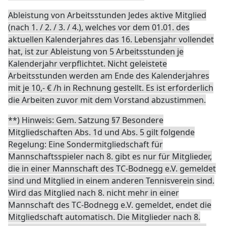
Ableistung von Arbeitsstunden Jedes aktive Mitglied
(nach 1. / 2. / 3. / 4.), welches vor dem 01.01. des
aktuellen Kalenderjahres das 16. Lebensjahr vollendet
hat, ist zur Ableistung von 5 Arbeitsstunden je
Kalenderjahr verpflichtet. Nicht geleistete
Arbeitsstunden werden am Ende des Kalenderjahres
mit je 10,- € /h in Rechnung gestellt. Es ist erforderlich
die Arbeiten zuvor mit dem Vorstand abzustimmen.
**) Hinweis: Gem. Satzung §7 Besondere
Mitgliedschaften Abs. 1d und Abs. 5 gilt folgende
Regelung: Eine Sondermitgliedschaft für
Mannschaftsspieler nach 8. gibt es nur für Mitglieder,
die in einer Mannschaft des TC-Bodnegg e.V. gemeldet
sind und Mitglied in einem anderen Tennisverein sind.
Wird das Mitglied nach 8. nicht mehr in einer
Mannschaft des TC-Bodnegg e.V. gemeldet, endet die
Mitgliedschaft automatisch. Die Mitglieder nach 8.