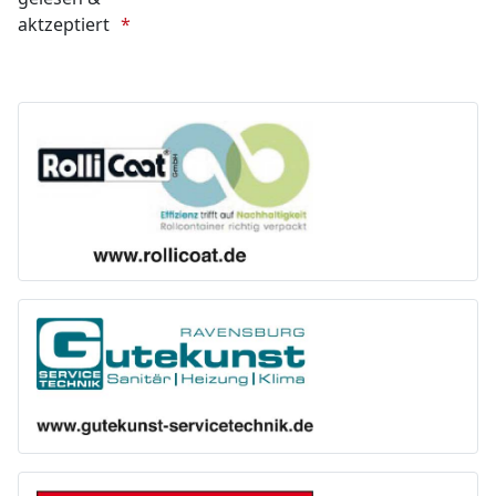
aktzeptiert