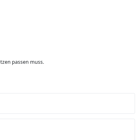
pitzen passen muss.