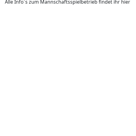
Alle Info´s zum Mannschaftsspielbetrieb findet ihr hier