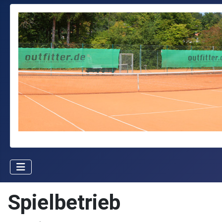
Spielbetrieb