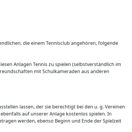
gendlichen, die einem Tennisclub angehören, folgende
iesen Anlagen Tennis zu spielen (selbstverständlich im
, Freundschaften mit Schulkameraden aus anderen
tellen lassen, der sie berechtigt bei den u. g. Vereinen
ebenfalls auf unserer Anlage kostenlos spielen. In
getragen werden, ebenso Beginn und Ende der Spielzeit