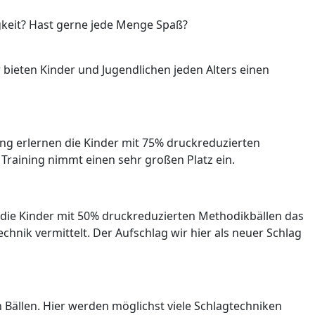
igkeit? Hast gerne jede Menge Spaß?
 bieten Kinder und Jugendlichen jeden Alters einen
ning erlernen die Kinder mit 75% druckreduzierten
 Training nimmt einen sehr großen Platz ein.
n die Kinder mit 50% druckreduzierten Methodikbällen das
chnik vermittelt. Der Aufschlag wir hier als neuer Schlag
n Bällen. Hier werden möglichst viele Schlagtechniken