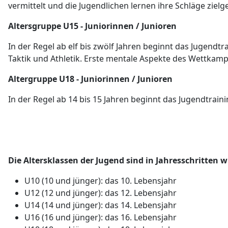
vermittelt und die Jugendlichen lernen ihre Schläge zielg
Altersgruppe U
15 - Juniorinnen / Junioren
In der Regel ab elf bis zwölf Jahren beginnt das Jugendtr
Taktik und Athletik. Erste mentale Aspekte des Wettkamp
Altergruppe U18 - Juniorinnen / Junioren
In der Regel ab 14 bis 15 Jahren beginnt das Jugendtra
Die Altersklassen der Jugend sind in Jahresschritten wi
U10 (10 und jünger): das 10. Lebensjahr
U12 (12 und jünger): das 12. Lebensjahr
U14 (14 und jünger): das 14. Lebensjahr
U16 (16 und jünger): das 16. Lebensjahr