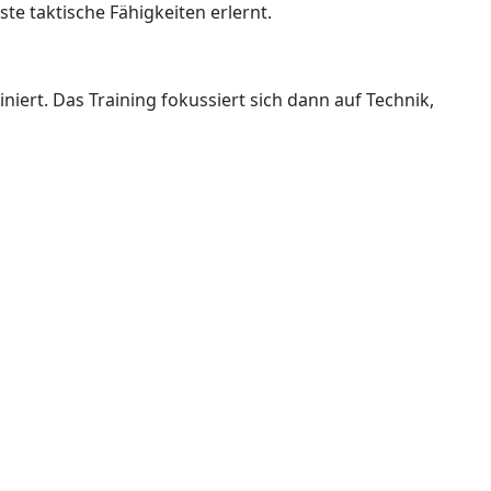
te taktische Fähigkeiten erlernt.
iniert. Das Training fokussiert sich dann auf Technik,